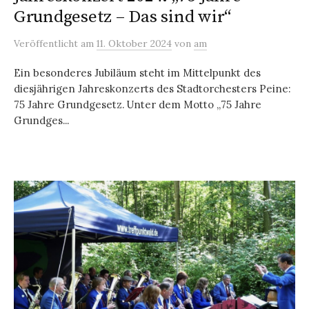
Grundgesetz – Das sind wir“
Veröffentlicht
am
11. Oktober 2024
von
am
Ein besonderes Jubiläum steht im Mittelpunkt des
diesjährigen Jahreskonzerts des Stadtorchesters Peine:
75 Jahre Grundgesetz. Unter dem Motto „75 Jahre
Grundges...