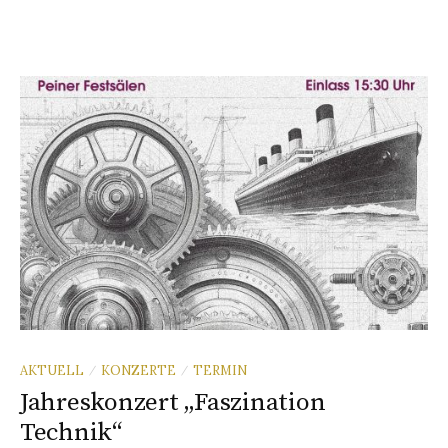
AKTUELL
KONZERTE
TERMIN
/
/
Jahreskonzert „Faszination
Technik“