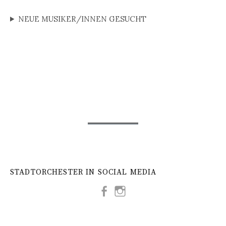
NEUE MUSIKER/INNEN GESUCHT
STADTORCHESTER IN SOCIAL MEDIA