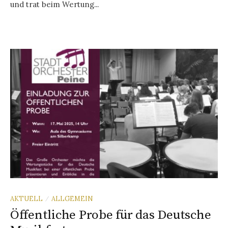
und trat beim Wertung...
AKTUELL
ALLGEMEIN
/
Öffentliche Probe für das Deutsche