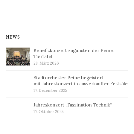
Beiträge
NEWS
Benefizkonzert zugunsten der Peiner
Tiertafel
28. März 2026
Stadtorchester Peine begeistert
mit Jahreskonzert in ausverkaufter Festsäle
17. Dezember 2025
Jahreskonzert „Faszination Technik“
17. Oktober 2025