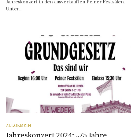
Jahreskonzert in den ausverkauften Peiner Festsälen.
Unter...
ALLGEMEIN
Jahreskonzert 2024: „75 Jahre