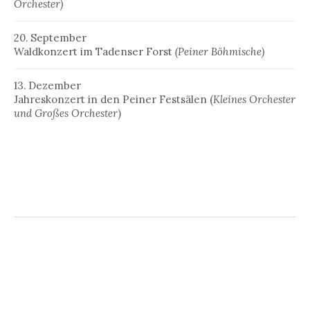
Orchester)
20. September
Waldkonzert im Tadenser Forst
(Peiner Böhmische)
13. Dezember
Jahreskonzert in den Peiner Festsälen (
Kleines Orchester
und Großes Orchester
)