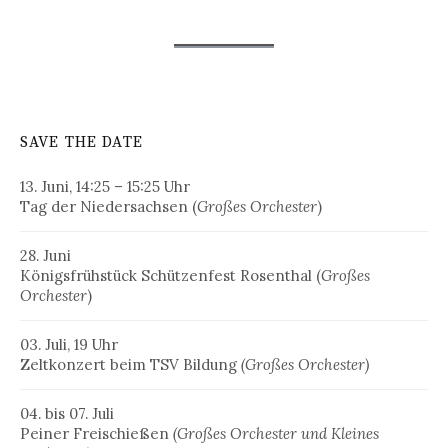
SAVE THE DATE
13. Juni, 14:25 – 15:25 Uhr
Tag der Niedersachsen (
Großes Orchester
)
28. Juni
Königsfrühstück Schützenfest Rosenthal (
Großes
Orchester
)
03. Juli, 19 Uhr
Zeltkonzert beim TSV Bildung
(Großes Orchester)
04. bis 07. Juli
Peiner Freischießen
(Großes Orchester und Kleines