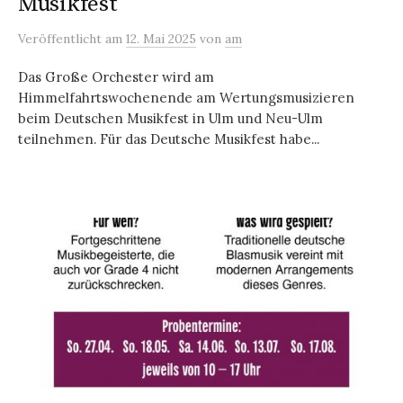
Musikfest
Veröffentlicht
am
12. Mai 2025
von
am
Das Große Orchester wird am
Himmelfahrtswochenende am Wertungsmusizieren
beim Deutschen Musikfest in Ulm und Neu-Ulm
teilnehmen. Für das Deutsche Musikfest habe...