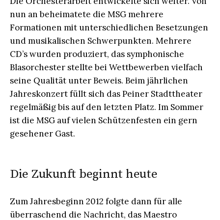
Die Orchesterarbeit entwickelte sich weiter. Von
nun an beheimatete die MSG mehrere
Formationen mit unterschiedlichen Besetzungen
und musikalischen Schwerpunkten. Mehrere
CD’s wurden produziert, das symphonische
Blasorchester stellte bei Wettbewerben vielfach
seine Qualität unter Beweis. Beim jährlichen
Jahreskonzert füllt sich das Peiner Stadttheater
regelmäßig bis auf den letzten Platz. Im Sommer
ist die MSG auf vielen Schützenfesten ein gern
gesehener Gast.
Die Zukunft beginnt heute
Zum Jahresbeginn 2012 folgte dann für alle
überraschend die Nachricht, das Maestro