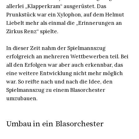
allerlei „Klapperkram“ ausgerüstet. Das
Prunkstück war ein Xylophon, auf dem Helmut
Liebelt mehr als einmal die „Erinnerungen an
Zirkus Renz“ spielte.
In dieser Zeit nahm der Spielmannszug
erfolgreich an mehreren Wettbewerben teil. Bei
all den Erfolgen war aber auch erkennbar, das
eine weitere Entwicklung nicht mehr möglich
war. So reifte nach und nach die Idee, den
Spielmannszug zu einem Blasorchester
umzubauen.
Umbau in ein Blasorchester