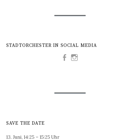
STADTORCHESTER IN SOCIAL MEDIA
SAVE THE DATE
13. Juni, 14:25 – 15:25 Uhr