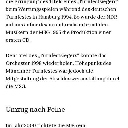
die Erringung des Titels eines „Turnfestsiegers“
beim Wertungsspielen während des deutschen
Turnfestes in Hamburg 1994. So wurde der NDR
auf uns aufmerksam und realisierte mit den
Musikern der MSG 1995 die Produktion einer
ersten CD.
Den Titel des „Turnfestsiegers“ konnte das
Orchester 1998 wiederholen. Höhepunkt des
Münchner Turnfestes war jedoch die
Mitgestaltung der Abschlussveranstaltung durch
die MSG.
Umzug nach Peine
Im Jahr 2000 richtete die MSG ein