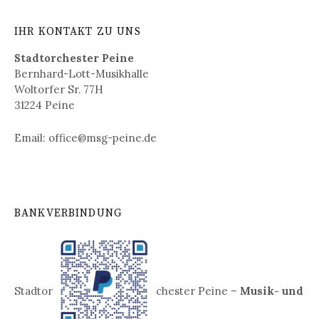
IHR KONTAKT ZU UNS
Stadtorchester Peine
Bernhard-Lott-Musikhalle
Woltorfer Sr. 77H
31224 Peine
Email: office@msg-peine.de
BANKVERBINDUNG
Stadtor
chester Peine –
Musik- und