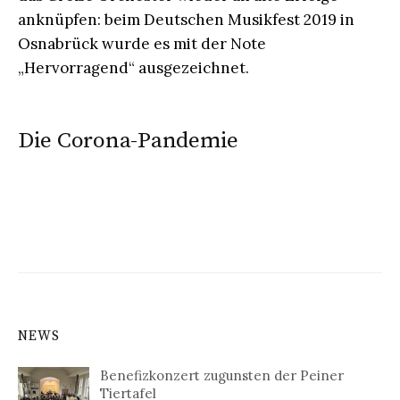
anknüpfen: beim Deutschen Musikfest 2019 in
Osnabrück wurde es mit der Note
„Hervorragend“ ausgezeichnet.
Die Corona-Pandemie
NEWS
Benefizkonzert zugunsten der Peiner
Tiertafel