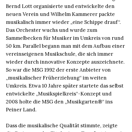
Bernd Lott organisierte und entwickelte den
neuen Verein und Wilhelm Kammerer packte
musikalisch immer wieder „eine Schippe drauf“.
Das Orchester wuchs und wurde zum
Sammelbecken für Musiker im Umkreis von rund
50 km. Parallel begann man mit dem Aufbau einer
vereinseigenen Musikschule, die sich immer
wieder durch innovative Konzepte auszeichnete.
So war die MSG 1992 der erste Anbieter von
„musikalischer Früherziehung“ im weiten
Umkreis. Etwa 10 Jahre später startete das selbst
entwickelte „Musikspielkreis“-Konzept und
2008 holte die MSG den „Musikgarten®“ ins
Peiner Land.
Dass die musikalische Qualität stimmte, zeigte