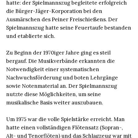
hatte: der Spielmannszug begleitete erfolgreich
die Bürger-Jäger-Korporation bei den
Ausmärschen des Peiner Freischießens. Der
Spielmannszug hatte seine Feuertaufe bestanden
und etablierte sich.
Zu Beginn der 1970iger Jahre ging es steil
bergauf. Die Musikverbände erkannten die
Notwendigkeit einer systematischen
Nachwuchsförderung und boten Lehrgänge
sowie Notenmaterial an. Der Spielmannszug
nutzte diese Möglichkeiten, um seine
musikalische Basis weiter auszubauen.
Um 1975 war die volle Spielstärke erreicht. Man
hatte einen vollständigen Flötensatz (Sopran-,
Alt- und Tenorflöten) und das Schlagzeug war mit