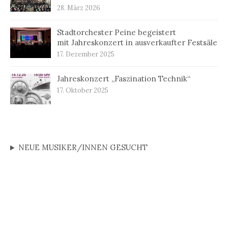
28. März 2026
Stadtorchester Peine begeistert
mit Jahreskonzert in ausverkaufter Festsäle
17. Dezember 2025
Jahreskonzert „Faszination Technik“
17. Oktober 2025
NEUE MUSIKER/INNEN GESUCHT