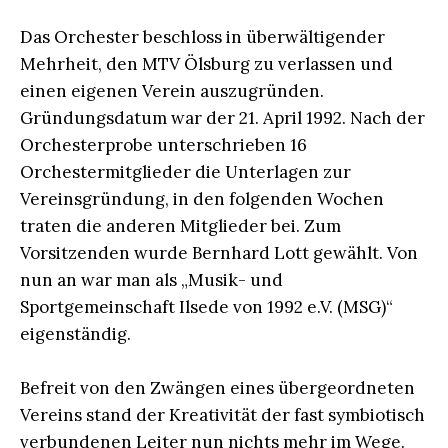
Das Orchester beschloss in überwältigender
Mehrheit, den MTV Ölsburg zu verlassen und
einen eigenen Verein auszugründen.
Gründungsdatum war der 21. April 1992. Nach der
Orchesterprobe unterschrieben 16
Orchestermitglieder die Unterlagen zur
Vereinsgründung, in den folgenden Wochen
traten die anderen Mitglieder bei. Zum
Vorsitzenden wurde Bernhard Lott gewählt. Von
nun an war man als „Musik- und
Sportgemeinschaft Ilsede von 1992 e.V. (MSG)“
eigenständig.
Befreit von den Zwängen eines übergeordneten
Vereins stand der Kreativität der fast symbiotisch
verbundenen Leiter nun nichts mehr im Wege.