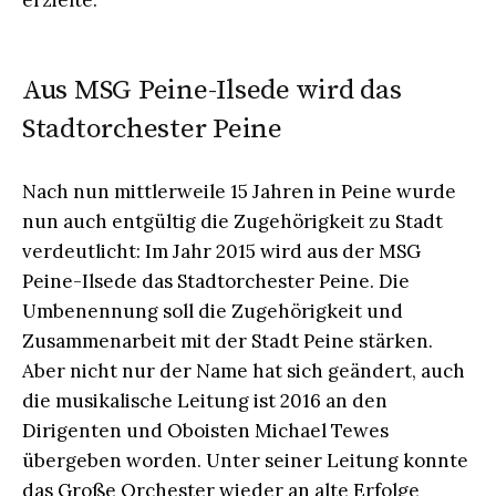
erzielte.
Aus MSG Peine-Ilsede wird das
Stadtorchester Peine
Nach nun mittlerweile 15 Jahren in Peine wurde
nun auch entgültig die Zugehörigkeit zu Stadt
verdeutlicht: Im Jahr 2015 wird aus der MSG
Peine-Ilsede das Stadtorchester Peine. Die
Umbenennung soll die Zugehörigkeit und
Zusammenarbeit mit der Stadt Peine stärken.
Aber nicht nur der Name hat sich geändert, auch
die musikalische Leitung ist 2016 an den
Dirigenten und Oboisten Michael Tewes
übergeben worden. Unter seiner Leitung konnte
das Große Orchester wieder an alte Erfolge