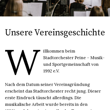
Unsere Vereinsgeschichte
W
illkommen beim
Stadtorchester Peine – Musik-
und Sportgemeinschaft von
1992 e.V.
Nach dem Datum seiner Vereinsgründung
erscheint das Stadtorchester recht jung. Dieser
erste Eindruck täuscht allerdings. Die
musikalische Arbeit wurde bereits in den