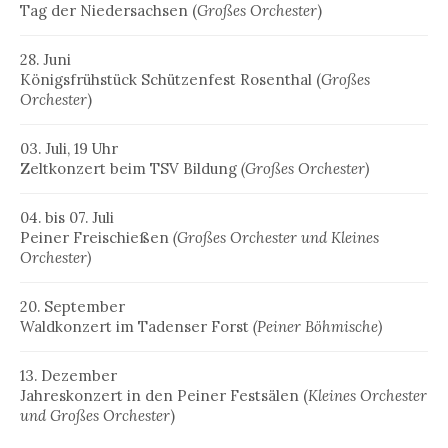
Tag der Niedersachsen (
Großes Orchester
)
28. Juni
Königsfrühstück Schützenfest Rosenthal (
Großes
Orchester
)
03. Juli, 19 Uhr
Zeltkonzert beim TSV Bildung
(Großes Orchester)
04. bis 07. Juli
Peiner Freischießen
(Großes Orchester und Kleines
Orchester)
20. September
Waldkonzert im Tadenser Forst
(Peiner Böhmische)
13. Dezember
Jahreskonzert in den Peiner Festsälen (
Kleines Orchester
und Großes Orchester
)