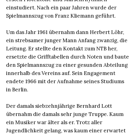
einstudiert. Nach ein paar Jahren wurde der
Spielmannszug von Franz Kliemann geführt.
Um das Jahr 1961 übernahm dann Herbert Löhr,
ein strebsamer junger Mann Anfang zwanzig, die
Leitung. Er stellte den Kontakt zum NTB her,
ersetzte die Grifftabellen durch Noten und baute
den Spielmannszug zu einer gesunden Abteilung
innerhalb des Vereins auf. Sein Engagement
endete 1966 mit der Aufnahme seines Studiums
in Berlin.
Der damals siebzehnjährige Bernhard Lott
übernahm die damals sehr junge Truppe. Kaum
ein Musiker war älter als er. Trotz aller
Jugendlichkeit gelang, was kaum einer erwartet