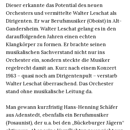
Dieser erkannte das Potential des neuen
Orchesters und vermittelte Walter Leschat als
Dirigenten. Er war Berufsmusiker (Oboist) in Alt-
Gandersheim. Walter Leschat gelang es in den
darauffolgenden Jahren einen echten
Klangkörper zu formen. Er brachte seinen
musikalischen Sachverstand nicht nur ins
Orchester ein, sondern steckte die Musiker
regelrecht damit an. Kurz nach einem Konzert
1983 – quasi noch am Dirigentenpult – verstarb
Walter Leschat überraschend. Das Orchester
stand ohne musikalische Leitung da.
Man gewann kurzfristig Hans-Henning Schäfer
aus Adenstedt, ebenfalls ein Berufsmusiker
(Posaunist), der u.a. bei den „Bückeburger Jägern“