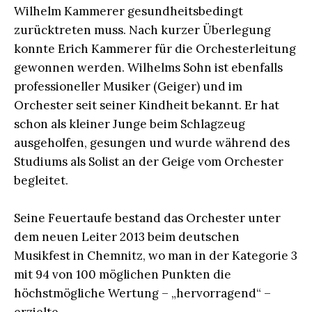
Wilhelm Kammerer gesundheitsbedingt
zurücktreten muss. Nach kurzer Überlegung
konnte Erich Kammerer für die Orchesterleitung
gewonnen werden. Wilhelms Sohn ist ebenfalls
professioneller Musiker (Geiger) und im
Orchester seit seiner Kindheit bekannt. Er hat
schon als kleiner Junge beim Schlagzeug
ausgeholfen, gesungen und wurde während des
Studiums als Solist an der Geige vom Orchester
begleitet.
Seine Feuertaufe bestand das Orchester unter
dem neuen Leiter 2013 beim deutschen
Musikfest in Chemnitz, wo man in der Kategorie 3
mit 94 von 100 möglichen Punkten die
höchstmögliche Wertung – „hervorragend“ –