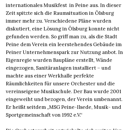
internationales Musikfest in Peine aus. In dieser
Zeit spitzte sich die Raumsituation in Ölsburg
immer mehr zu. Verschiedene Pläne wurden
diskutiert, eine Lösung in Ölsburg konnte nicht
gefunden werden. So griff man zu, als die Stadt
Peine dem Verein ein leerstehendes Gebäude im
Peiner Unternehmenspark zur Nutzung anbot. In
Eigenregie wurden Baupläne erstellt, Wände
eingezogen, Sanitäranlagen installiert – und
machte aus einer Werkhalle perfekte
Räumlichkeiten für unsere Orchester und die
vereinseigene Musikschule. Der Bau wurde 2001
eingeweiht und bezogen, der Verein umbenannt.
Er heißt seitdem „MSG Peine-Ilsede, Musik- und
Sportgemeinschaft von 1992 e.V.“