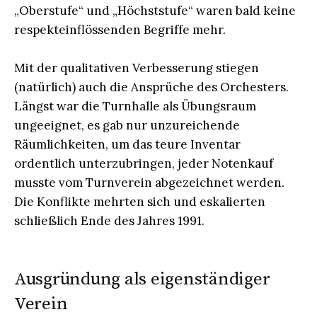
„Oberstufe“ und „Höchststufe“ waren bald keine
respekteinflössenden Begriffe mehr.
Mit der qualitativen Verbesserung stiegen
(natürlich) auch die Ansprüche des Orchesters.
Längst war die Turnhalle als Übungsraum
ungeeignet, es gab nur unzureichende
Räumlichkeiten, um das teure Inventar
ordentlich unterzubringen, jeder Notenkauf
musste vom Turnverein abgezeichnet werden.
Die Konflikte mehrten sich und eskalierten
schließlich Ende des Jahres 1991.
Ausgründung als eigenständiger
Verein