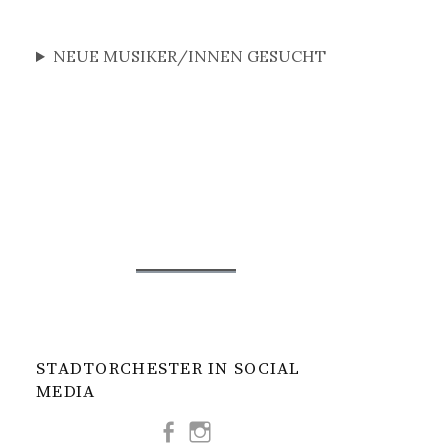
NEUE MUSIKER/INNEN GESUCHT
STADTORCHESTER IN SOCIAL
MEDIA