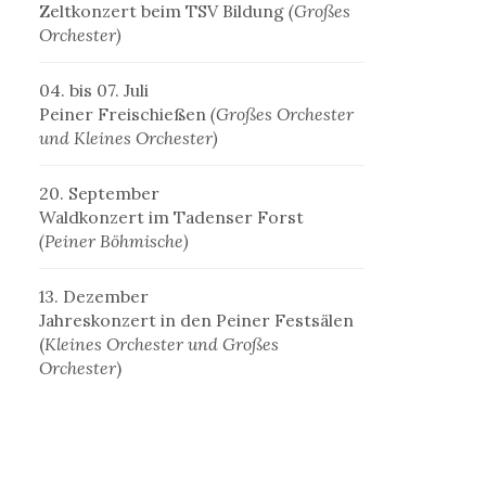
Zeltkonzert beim TSV Bildung
(Großes
Orchester)
04. bis 07. Juli
Peiner Freischießen
(Großes Orchester
und Kleines Orchester)
20. September
Waldkonzert im Tadenser Forst
(Peiner Böhmische)
13. Dezember
Jahreskonzert in den Peiner Festsälen
(
Kleines Orchester und Großes
Orchester
)