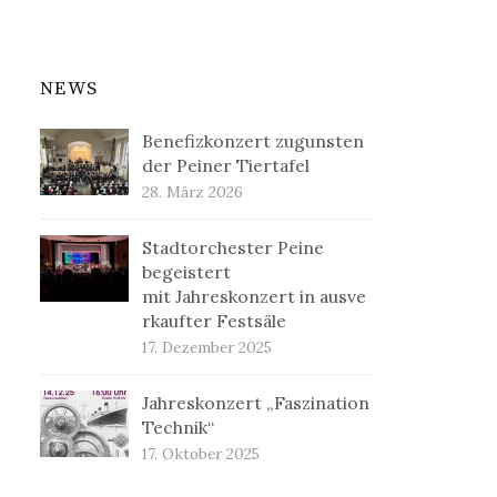
NEWS
Benefizkonzert zugunsten
der Peiner Tiertafel
28. März 2026
Stadtorchester Peine
begeistert
mit Jahreskonzert in ausve
rkaufter Festsäle
17. Dezember 2025
Jahreskonzert „Faszination
Technik“
17. Oktober 2025