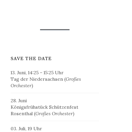
SAVE THE DATE
13. Juni, 14:25 – 15:25 Uhr
Tag der Niedersachsen (
Großes
Orchester
)
28. Juni
Königsfrühstück Schützenfest
Rosenthal (
Großes Orchester
)
03. Juli, 19 Uhr