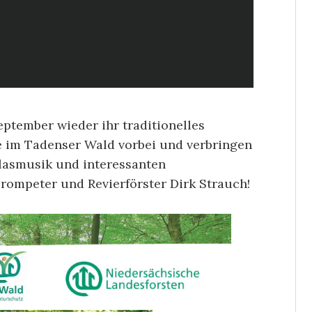
ptember wieder ihr traditionelles
 im Tadenser Wald vorbei und verbringen
Blasmusik und interessanten
ompeter und Revierförster Dirk Strauch!