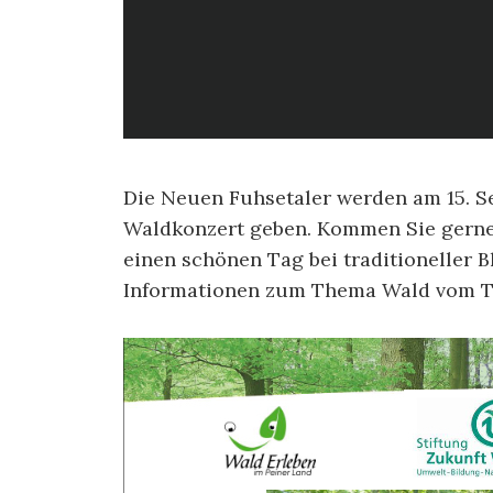
Die Neuen Fuhsetaler werden am 15. Se
Waldkonzert geben. Kommen Sie gerne
einen schönen Tag bei traditioneller 
Informationen zum Thema Wald vom Tr