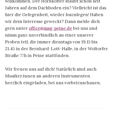
willkommen. Der Hornkoffer staubt schon seit
Jahren auf dem Dachboden ein? Vielleicht ist das
hier die Gelegenheit, wieder loszulegen! Haben
wir dein Interesse geweckt? Dann melde dich
gern unter
office@msg-peine.de
bei uns und
nimm ganz unverbindlich an einer unserer
Proben teil, die immer dienstags von 19.15 bis
21.45 in der Bernhard-Lott-Halle, in der Woltorfer
Straße 77h in Peine stattfinden.
Wir freuen uns auf dich! Natürlich sind auch
Musiker:innen an anderen Instrumenten
herzlich eingeladen, bei uns vorbeizuschauen.