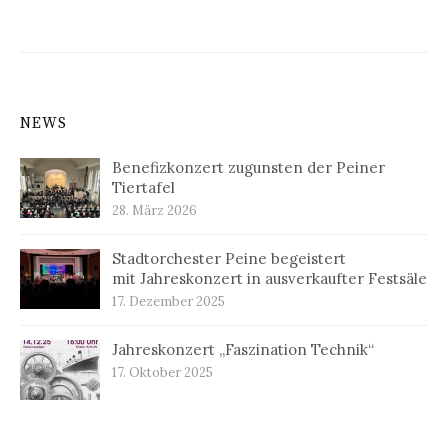
NEWS
Benefizkonzert zugunsten der Peiner
Tiertafel
28. März 2026
Stadtorchester Peine begeistert
mit Jahreskonzert in ausverkaufter Festsäle
17. Dezember 2025
Jahreskonzert „Faszination Technik“
17. Oktober 2025