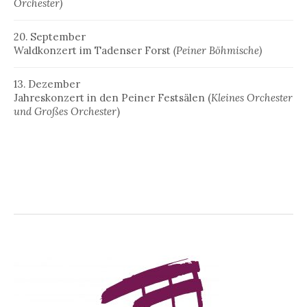
Orchester)
20. September
Waldkonzert im Tadenser Forst
(Peiner Böhmische)
13. Dezember
Jahreskonzert in den Peiner Festsälen (
Kleines Orchester
und Großes Orchester
)