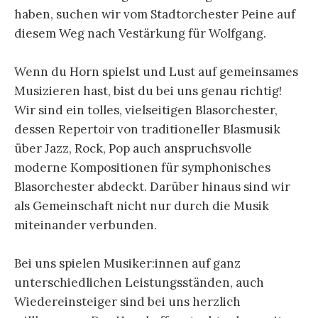
haben, suchen wir vom Stadtorchester Peine auf
diesem Weg nach Vestärkung für Wolfgang.
Wenn du Horn spielst und Lust auf gemeinsames
Musizieren hast, bist du bei uns genau richtig!
Wir sind ein tolles, vielseitigen Blasorchester,
dessen Repertoir von traditioneller Blasmusik
über Jazz, Rock, Pop auch anspruchsvolle
moderne Kompositionen für symphonisches
Blasorchester abdeckt. Darüber hinaus sind wir
als Gemeinschaft nicht nur durch die Musik
miteinander verbunden.
Bei uns spielen Musiker:innen auf ganz
unterschiedlichen Leistungsständen, auch
Wiedereinsteiger sind bei uns herzlich