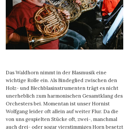
Das Waldhorn nimmt in der Blasmusik eine
wichtige Rolle ein. Als Bindeglied zwischen den
Holz- und Blechblasinstrumenten trägt es nicht
unerheblich zum harmonischen Gesamtklang des
Orchesters bei. Momentan ist unser Hornist
Wolfgang leider oft allein auf weiter Flur. Da die
von uns gespielten Stücke oft, zwei-, manchmal
auch drei- oder sogar vierstimmiges Horn besetzt