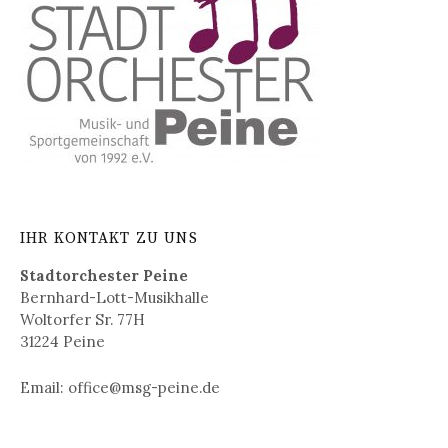
IHR KONTAKT ZU UNS
Stadtorchester Peine
Bernhard-Lott-Musikhalle
Woltorfer Sr. 77H
31224 Peine
Email: office@msg-peine.de