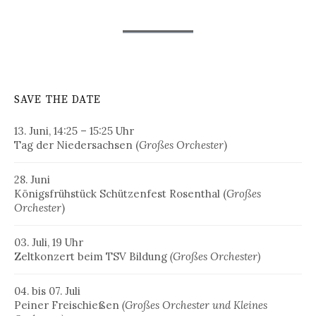
SAVE THE DATE
13. Juni, 14:25 – 15:25 Uhr
Tag der Niedersachsen (
Großes Orchester
)
28. Juni
Königsfrühstück Schützenfest Rosenthal (
Großes
Orchester
)
03. Juli, 19 Uhr
Zeltkonzert beim TSV Bildung
(Großes Orchester)
04. bis 07. Juli
Peiner Freischießen
(Großes Orchester und Kleines