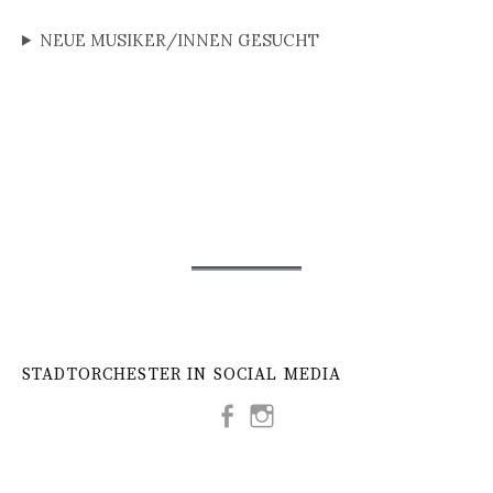
NEUE MUSIKER/INNEN GESUCHT
STADTORCHESTER IN SOCIAL MEDIA