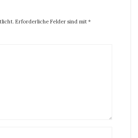
licht.
Erforderliche Felder sind mit
*