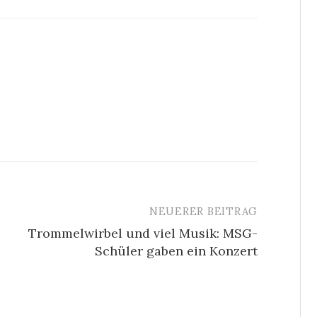
NEUERER BEITRAG
Trommelwirbel und viel Musik: MSG-
Schüler gaben ein Konzert