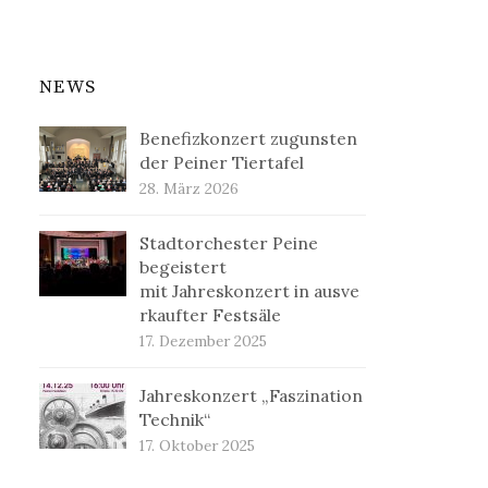
NEWS
Benefizkonzert zugunsten
der Peiner Tiertafel
28. März 2026
Stadtorchester Peine
begeistert
mit Jahreskonzert in ausve
rkaufter Festsäle
17. Dezember 2025
Jahreskonzert „Faszination
Technik“
17. Oktober 2025