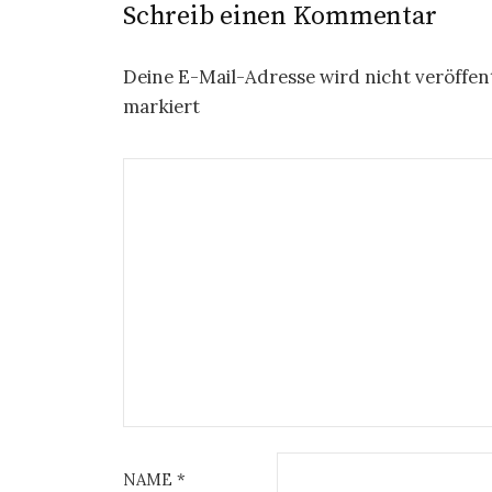
Schreib einen Kommentar
Deine E-Mail-Adresse wird nicht veröffent
markiert
NAME
*