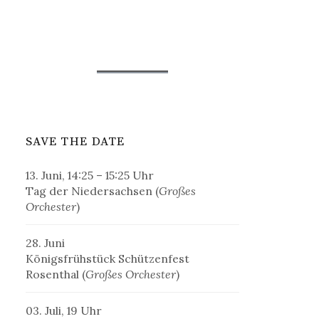
SAVE THE DATE
13. Juni, 14:25 – 15:25 Uhr
Tag der Niedersachsen (
Großes
Orchester
)
28. Juni
Königsfrühstück Schützenfest
Rosenthal (
Großes Orchester
)
03. Juli, 19 Uhr