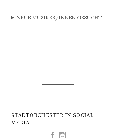
NEUE MUSIKER/INNEN GESUCHT
STADTORCHESTER IN SOCIAL
MEDIA