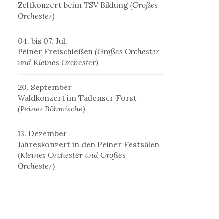
Zeltkonzert beim TSV Bildung
(Großes
Orchester)
04. bis 07. Juli
Peiner Freischießen
(Großes Orchester
und Kleines Orchester)
20. September
Waldkonzert im Tadenser Forst
(Peiner Böhmische)
13. Dezember
Jahreskonzert in den Peiner Festsälen
(
Kleines Orchester und Großes
Orchester
)