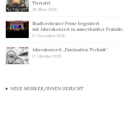
Tiertafel
28. März 2026
Stadtorchester Peine begeistert
mit Jahreskonzert in ausverkaufter Festsäle
17. Dezember 2025
Jahreskonzert „Faszination Technik“
17. Oktober 2025
NEUE MUSIKER/INNEN GESUCHT