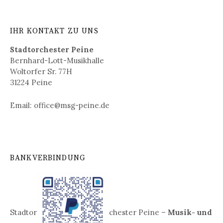
IHR KONTAKT ZU UNS
Stadtorchester Peine
Bernhard-Lott-Musikhalle
Woltorfer Sr. 77H
31224 Peine
Email: office@msg-peine.de
BANKVERBINDUNG
Stadtor
chester Peine –
Musik- und