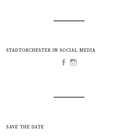
STADTORCHESTER IN SOCIAL MEDIA
SAVE THE DATE