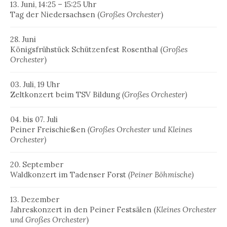
13. Juni, 14:25 – 15:25 Uhr
Tag der Niedersachsen (
Großes Orchester
)
28. Juni
Königsfrühstück Schützenfest Rosenthal (
Großes
Orchester
)
03. Juli, 19 Uhr
Zeltkonzert beim TSV Bildung
(Großes Orchester)
04. bis 07. Juli
Peiner Freischießen
(Großes Orchester und Kleines
Orchester)
20. September
Waldkonzert im Tadenser Forst
(Peiner Böhmische)
13. Dezember
Jahreskonzert in den Peiner Festsälen (
Kleines Orchester
und Großes Orchester
)