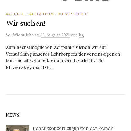
AKTUELL
ALLGEMEIN
MUSIKSCHULE
/
/
Wir suchen!
Veröffentlicht
am
12. August 2021
von
bg
Zum nächstmöglichen Zeitpunkt suchen wir zur
Verstärkung unseres Lehrkörpers der vereinseigenen
Musikschule eine oder mehrere Lehrkräfte für
Klavier/Keyboard Gi...
NEWS
Benefizkonzert zugunsten der Peiner