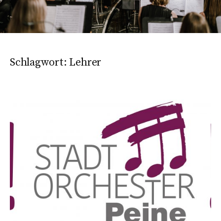
Schlagwort:
Lehrer