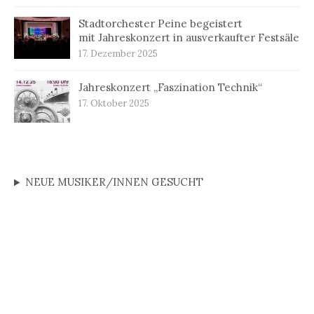
Stadtorchester Peine begeistert
mit Jahreskonzert in ausverkaufter Festsäle
17. Dezember 2025
Jahreskonzert „Faszination Technik“
17. Oktober 2025
NEUE MUSIKER/INNEN GESUCHT