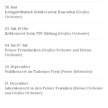
28. Juni
Königsfrühstück Schützenfest Rosenthal (
Großes
Orchester
)
03. Juli, 19 Uhr
Zeltkonzert beim TSV Bildung
(Großes Orchester)
04. bis 07. Juli
Peiner Freischießen
(Großes Orchester und Kleines
Orchester)
20. September
Waldkonzert im Tadenser Forst
(Peiner Böhmische)
13. Dezember
Jahreskonzert in den Peiner Festsälen (
Kleines Orchester
und Großes Orchester
)