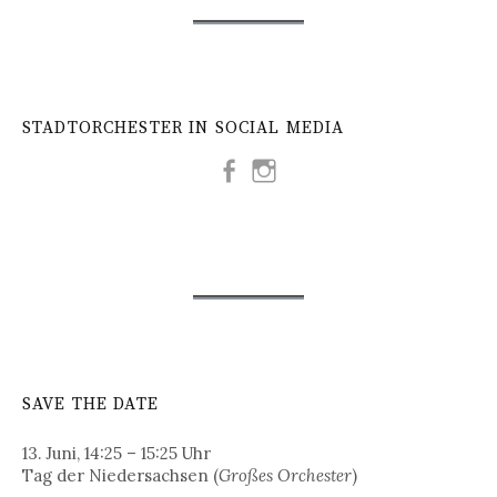
STADTORCHESTER IN SOCIAL MEDIA
SAVE THE DATE
13. Juni, 14:25 – 15:25 Uhr
Tag der Niedersachsen (
Großes Orchester
)