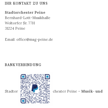
IHR KONTAKT ZU UNS
Stadtorchester Peine
Bernhard-Lott-Musikhalle
Woltorfer Sr. 77H
31224 Peine
Email: office@msg-peine.de
BANKVERBINDUNG
Stadtor
chester Peine –
Musik- und